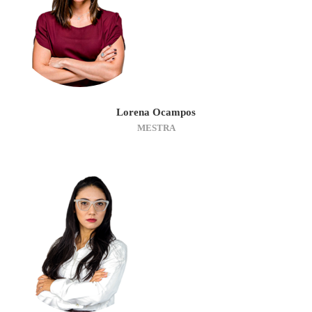
Lorena Ocampos
MESTRA