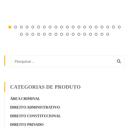
CATEGORIAS DE PRODUTO
ÁREA CRIMINAL
DIREITO ADMINISTRATIVO
DIREITO CONSTITUCIONAL
DIREITO PRIVADO