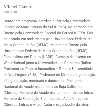
Michel Canuto
DOUTOR
Doutor em programa interdisciplinar pela Universidade
Federal de Mato Grosso do Sul (UFMS). Doutorando em
Direito pela Universidade Federal do Paraná (UFPR). Pós-
doutorado em andamento pela Universidade Federal de
Mato Grosso do Sul (UFMS). Mestre em Direito pela
Universidade Federal de Mato Grosso do Sul (UFMS).
Especialista em Direito (UCDB). Cursista de inverno no
WinterSchool junto à Universidade de Camerino (Itália).
Professor do Projeto Interações – Brasil e Universidade
de Washington (EUA). Professor de Direito em graduação,
pós-graduação, mestrado e doutorado. Presidente
Nacional da Academia Jurídica de Baja California
(México). Membro da Academia luso-brasileira de letras.
Membro da Federação Brasileira dos Acadêmicos de
Ciências, Letras e Artes. Autor e organizador da obra: