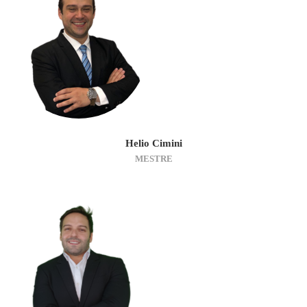
Helio Cimini
MESTRE