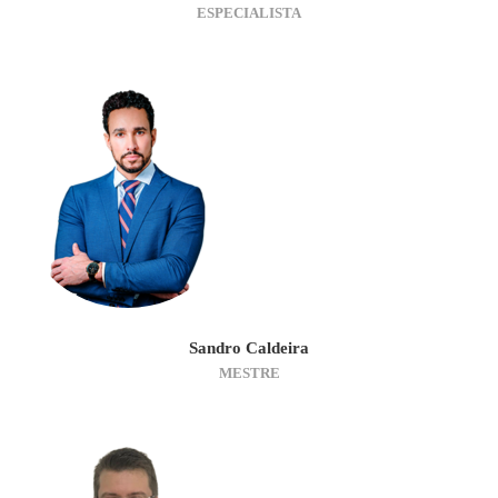
ESPECIALISTA
Sandro Caldeira
MESTRE