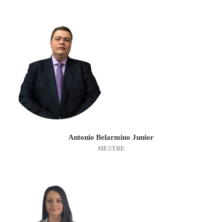
Antonio Belarmino Junior
MESTRE