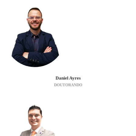
Daniel Ayres
DOUTORANDO