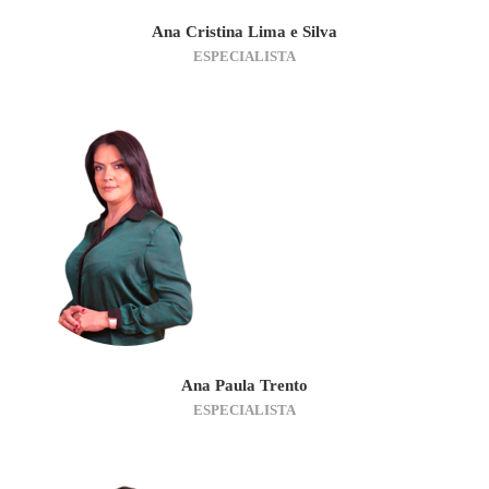
Ana Cristina Lima e Silva
ESPECIALISTA
Ana Paula Trento
ESPECIALISTA