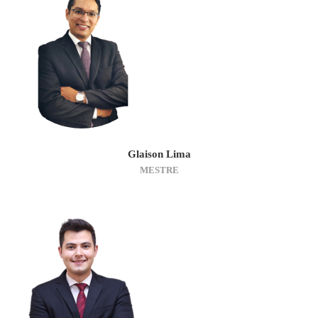
Glaison Lima
MESTRE