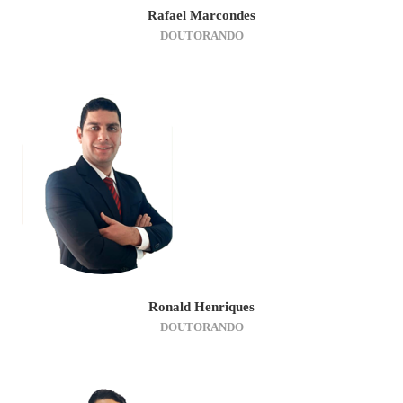
Rafael Marcondes
DOUTORANDO
Ronald Henriques
DOUTORANDO