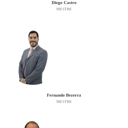
Diego Castro
MESTRE
Fernando Bezerra
MESTRE