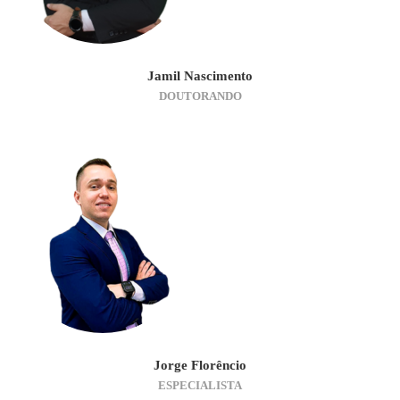
Jamil Nascimento
DOUTORANDO
Jorge Florêncio
ESPECIALISTA