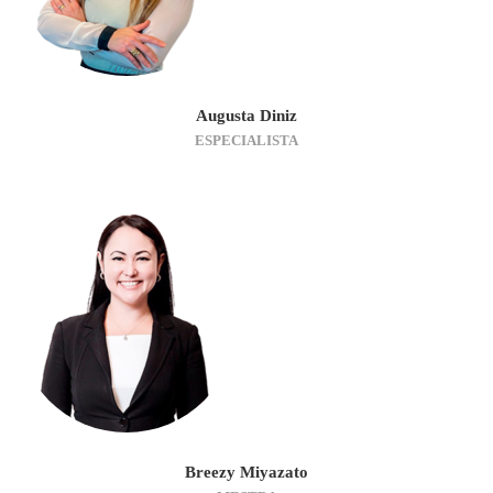
Augusta Diniz
ESPECIALISTA
Breezy Miyazato