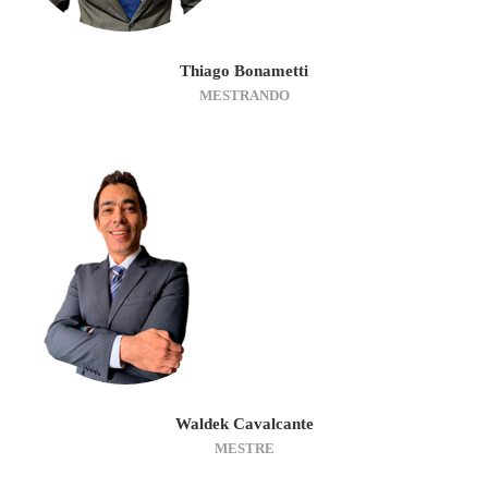
Thiago Bonametti
MESTRANDO
Waldek Cavalcante
MESTRE