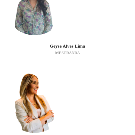
Geyse Alves Lima
MESTRANDA