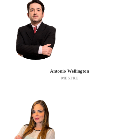
Antonio Wellington
MESTRE