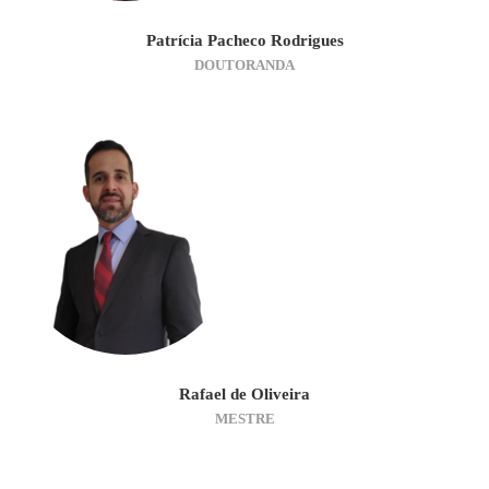
Patrícia Pacheco Rodrigues
DOUTORANDA
Rafael de Oliveira
MESTRE