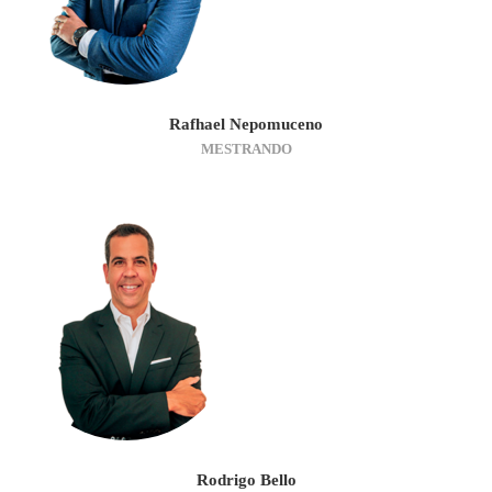
Rafhael Nepomuceno
MESTRANDO
Rodrigo Bello