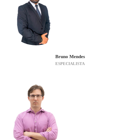
Bruno Mendes
ESPECIALISTA