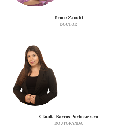
Bruno Zanotti
DOUTOR
Cláudia Barros Portocarrero
DOUTORANDA