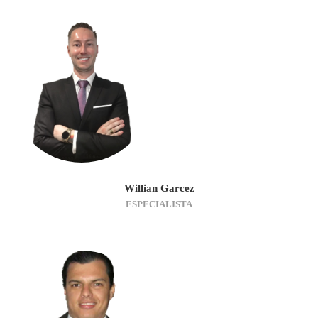
Willian Garcez
ESPECIALISTA