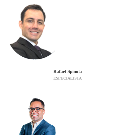
Rafael Spinola
ESPECIALISTA