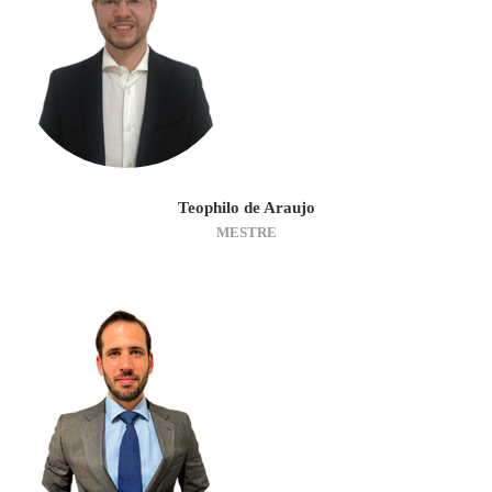
Teophilo de Araujo
MESTRE