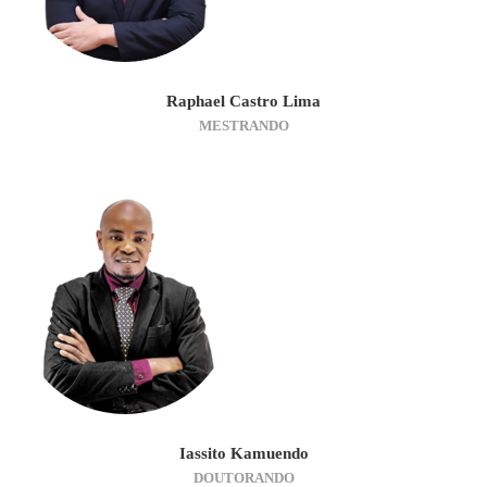
Raphael Castro Lima
MESTRANDO
Iassito Kamuendo
DOUTORANDO