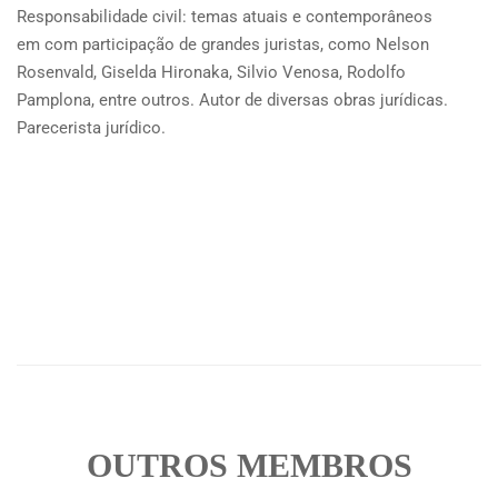
Responsabilidade civil: temas atuais e contemporâneos
em com participação de grandes juristas, como Nelson
Rosenvald, Giselda Hironaka, Silvio Venosa, Rodolfo
Pamplona, entre outros. Autor de diversas obras jurídicas.
Parecerista jurídico.
OUTROS MEMBROS