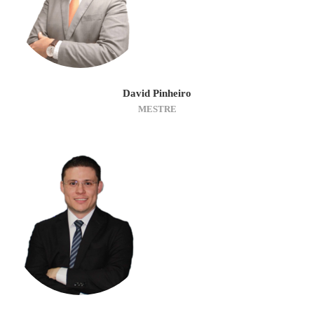
David Pinheiro
MESTRE