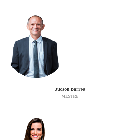
Judson Barros
MESTRE