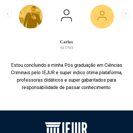
Carlos
ALUNO
Estou concluindo a minha Pós graduação em Ciências
Criminais pelo IEJUR e super indico ótima plataforma,
professoras didáticos e super gabaritados para
responsabilidade de passar conhecimento.