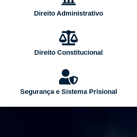
Direito Administrativo
Direito Constitucional
Segurança e Sistema Prisional