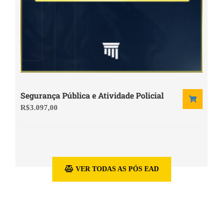
Segurança Pública e Atividade Policial
R$
3.097,00
VER TODAS AS PÓS EAD