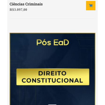
Ciências Criminais
R$
3.097,00