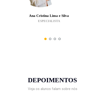
Ana Cristina Lima e Silva
ESPECIALISTA
DEPOIMENTOS
Veja os alunos falam sobre nós