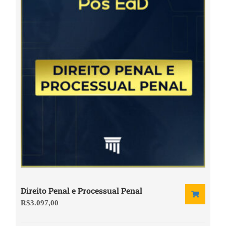
Direito Penal e Processual Penal
R$
3.097,00