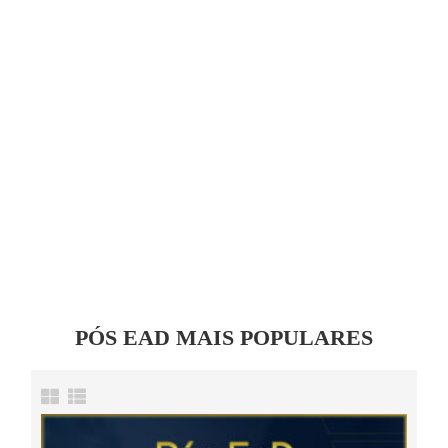
PÓS EAD
MAIS POPULARES