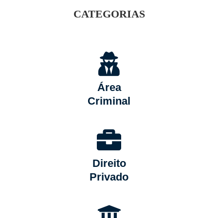
CATEGORIAS
Área
Criminal
Direito
Privado