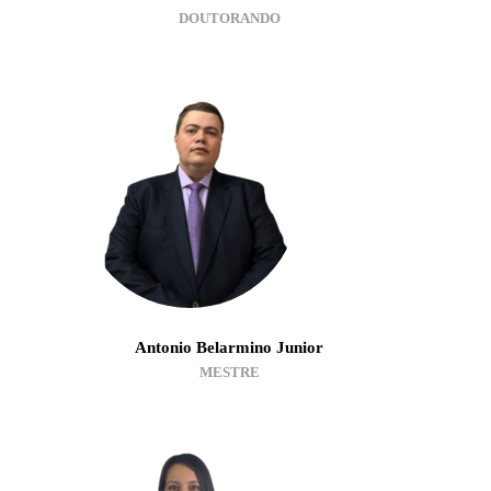
DOUTORANDO
Antonio Belarmino Junior
MESTRE