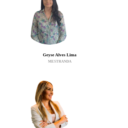
Geyse Alves Lima
MESTRANDA