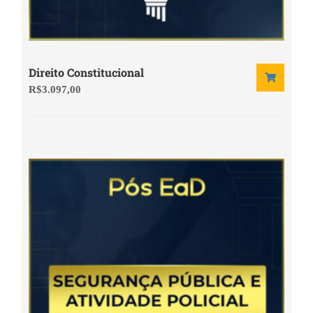
Direito Constitucional
R$
3.097,00