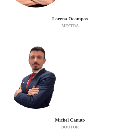
Lorena Ocampos
MESTRA
Michel Canuto
DOUTOR