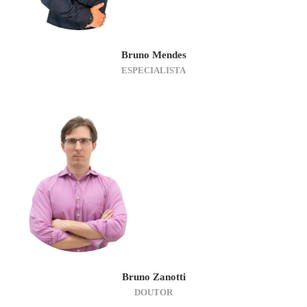
Bruno Mendes
ESPECIALISTA
Bruno Zanotti
DOUTOR