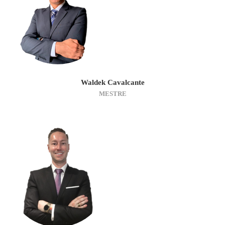
Waldek Cavalcante
MESTRE