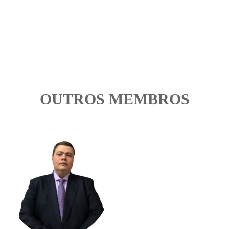
OUTROS MEMBROS