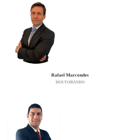
Rafael Marcondes
DOUTORANDO