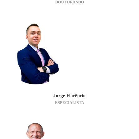
DOUTORANDO
Jorge Florêncio
ESPECIALISTA