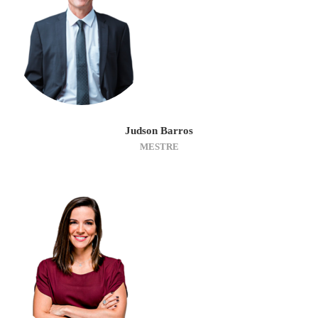
Judson Barros
MESTRE