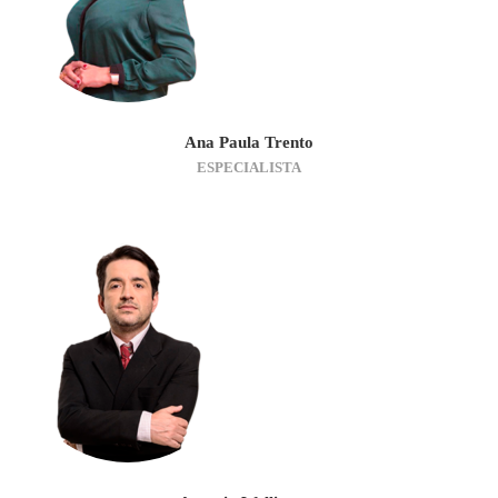
Ana Paula Trento
ESPECIALISTA