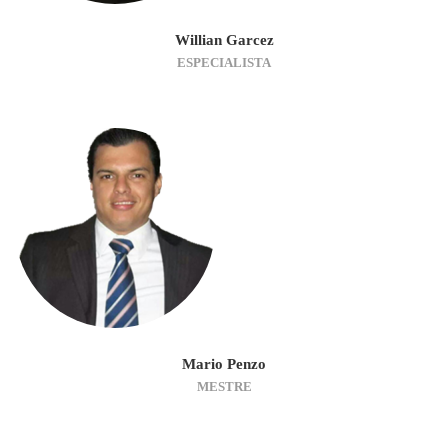
Willian Garcez
ESPECIALISTA
Mario Penzo
MESTRE