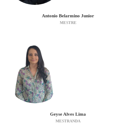
Antonio Belarmino Junior
MESTRE
Geyse Alves Lima
MESTRANDA