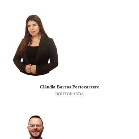
Cláudia Barros Portocarrero
DOUTORANDA