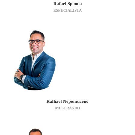
Rafael Spinola
ESPECIALISTA
Rafhael Nepomuceno
MESTRANDO