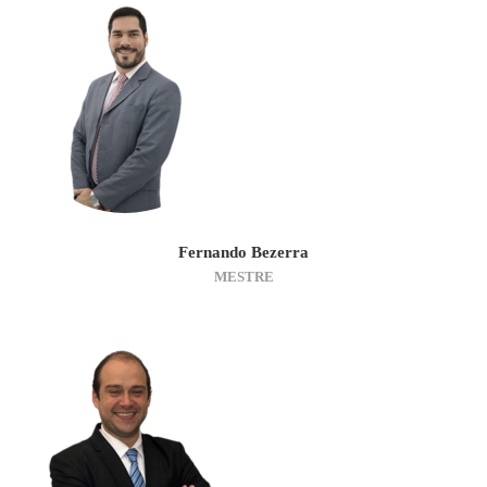
Fernando Bezerra
MESTRE