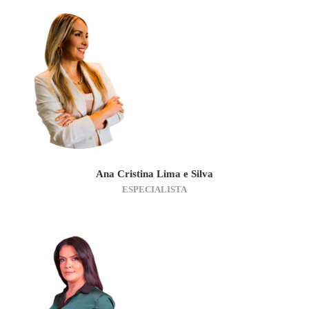
Ana Cristina Lima e Silva
ESPECIALISTA