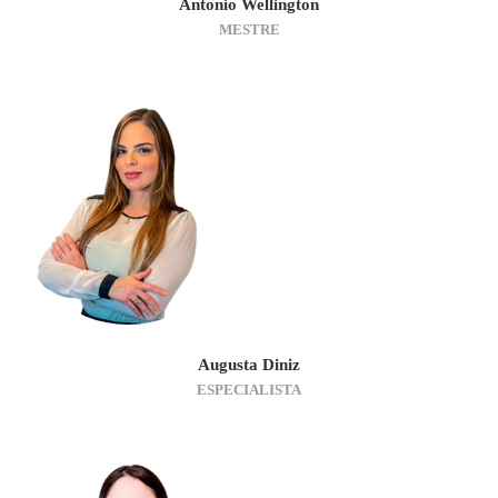
Antonio Wellington
MESTRE
Augusta Diniz
ESPECIALISTA