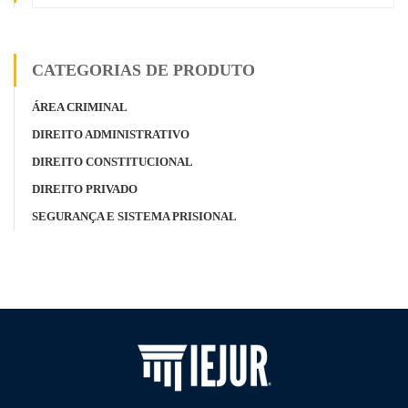
CATEGORIAS DE PRODUTO
ÁREA CRIMINAL
DIREITO ADMINISTRATIVO
DIREITO CONSTITUCIONAL
DIREITO PRIVADO
SEGURANÇA E SISTEMA PRISIONAL