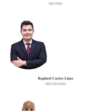
MESTRE
Raphael Castro Lima
MESTRANDO