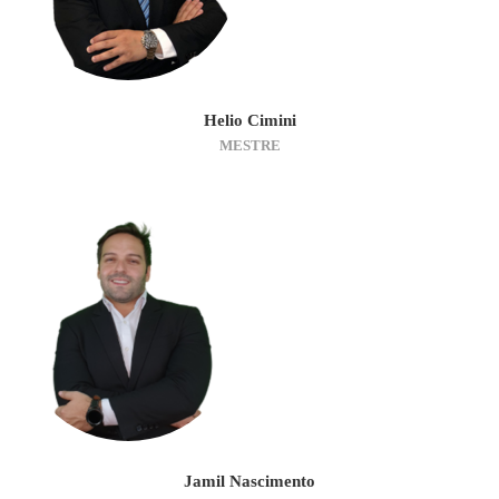
Helio Cimini
MESTRE
Jamil Nascimento