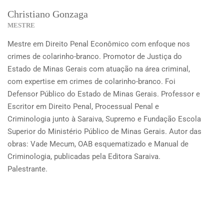
Christiano Gonzaga
MESTRE
Mestre em Direito Penal Econômico com enfoque nos
crimes de colarinho-branco. Promotor de Justiça do
Estado de Minas Gerais com atuação na área criminal,
com expertise em crimes de colarinho-branco. Foi
Defensor Público do Estado de Minas Gerais. Professor e
Escritor em Direito Penal, Processual Penal e
Criminologia junto à Saraiva, Supremo e Fundação Escola
Superior do Ministério Público de Minas Gerais. Autor das
obras: Vade Mecum, OAB esquematizado e Manual de
Criminologia, publicadas pela Editora Saraiva.
Palestrante.