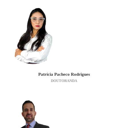
Patrícia Pacheco Rodrigues
DOUTORANDA