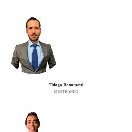
Thiago Bonametti
MESTRANDO