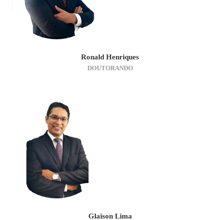
Ronald Henriques
DOUTORANDO
Glaison Lima