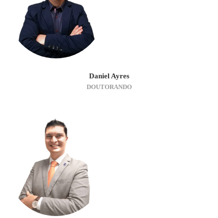
Daniel Ayres
DOUTORANDO