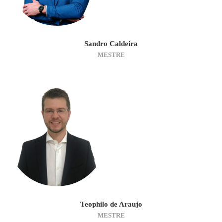
Sandro Caldeira
MESTRE
Teophilo de Araujo
MESTRE