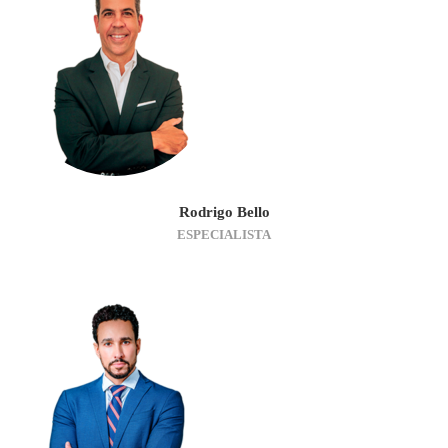
Rodrigo Bello
ESPECIALISTA