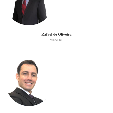
Rafael de Oliveira
MESTRE