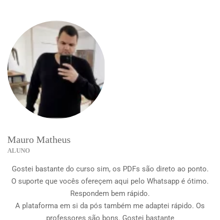
Mauro Matheus
ALUNO
Gostei bastante do curso sim, os PDFs são direto ao ponto.
O suporte que vocês ofereçem aqui pelo Whatsapp é ótimo.
Respondem bem rápido.
A plataforma em si da pós também me adaptei rápido. Os
professores são bons. Gostei bastante