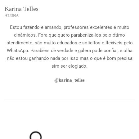
Karina Telles
ALUNA
Estou fazendo e amando, professores excelentes e muito
dinâmicos. Fora que quero parabeniza-los pelo ótimo
atendimento, são muito educados e solícitos e flexíveis pelo
WhatsApp. Parabéns de verdade e galera pode confiar, e olha
não estou ganhando nada por isso mas o que é bom precisa
sim ser elogiado.
@karina_telles