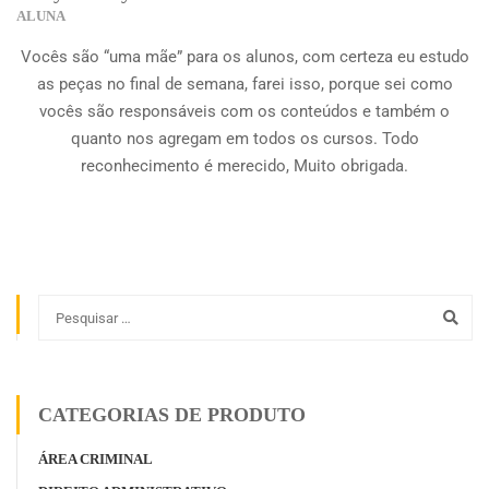
ALUNA
Vocês são “uma mãe” para os alunos, com certeza eu estudo
as peças no final de semana, farei isso, porque sei como
vocês são responsáveis com os conteúdos e também o
quanto nos agregam em todos os cursos. Todo
reconhecimento é merecido, Muito obrigada.
CATEGORIAS DE PRODUTO
ÁREA CRIMINAL