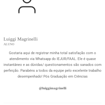
Luiggi Magrinelli
ALUNO
Gostaria aqui de registrar minha total satisfação com o
atendimento via Whatsapp do IEJUR/FAAL. Ele é quase
instantâneo e as dúvidas/ questionamentos são sanados com
perfeição. Parabéns a todos da equipe pelo excelente trabalho
desempenhado! Pós Graduação em Ciências
@luiggimagrinelli