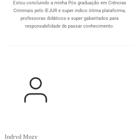
Estou concluindo a minha Pós graduação em Ciências
Criminais pelo IEJUR e super indico ótima plataforma,
professoras didáticos e super gabaritados para
responsabilidade de passar conhecimento.
Indryd Mozy